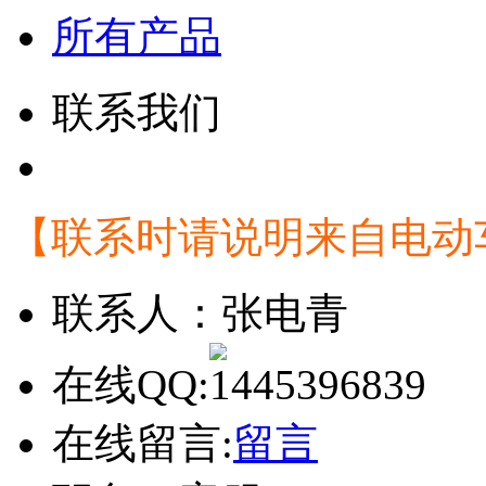
所有产品
联系我们
【联系时请说明来自电动
联系人：
张电青
在线QQ:
在线留言:
留言