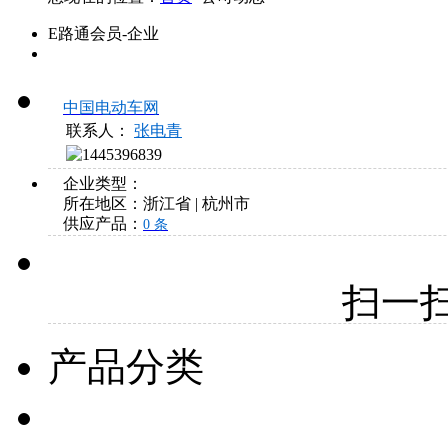
E路通会员-企业
中国电动车网
联系人：
张电青
企业类型：
所在地区：
浙江省
|
杭州市
供应产品：
0 条
扫一
产品分类