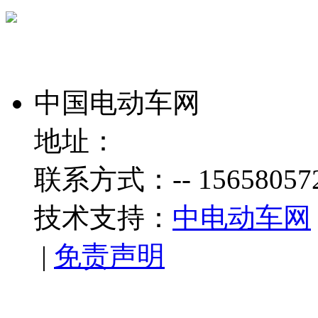
中国电动车网
地址：
联系方式：-- 15658057
技术支持：
中电动车网
|
免责声明