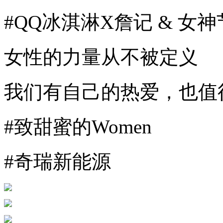
#QQ冰淇淋X詹记 & 女神
女性的力量从不被定义
我们有自己的热爱，也值
#致甜蜜的Women
#奇瑞新能源