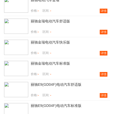
丽驰电动汽车金瑞
价格:
-
区间:
-
详情
丽驰金瑞电动汽车舒适版
价格:
-
区间:
-
详情
丽驰金瑞电动汽车快乐版
价格:
-
区间:
-
详情
丽驰金瑞电动汽车标准版
价格:
-
区间:
-
详情
丽驰E9(GD04F)电动汽车舒适版
价格:
-
区间:
-
详情
丽驰E9(GD04F)电动汽车标准版