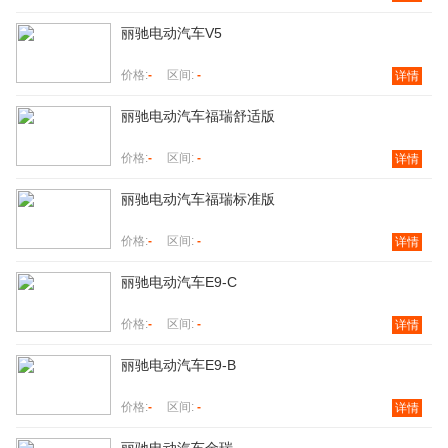
丽驰电动汽车V5
价格:
-
区间:
-
详情
丽驰电动汽车福瑞舒适版
价格:
-
区间:
-
详情
丽驰电动汽车福瑞标准版
价格:
-
区间:
-
详情
丽驰电动汽车E9-C
价格:
-
区间:
-
详情
丽驰电动汽车E9-B
价格:
-
区间:
-
详情