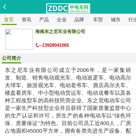
首页
资讯
产品
企业
品牌
车型
城市
行
海南东之尼车业有限公司
--13928041065
公司简介
东之尼车业有限公司成立于2006年，是一家集研
发、制造、销售电动观光车、电动巡逻车、电动高尔
夫球车、旅游观光车、电动老爷车、酒店高尔夫车、
楼盘看房车、中小型电动货运车、电动送餐车以及各
种工程改型车的高科技民营企业。东之尼电动车公司
是一家生产科技型企业并且获得了国家质量监督中心
的生产认证和许可，所生产的各种电动车以“绿色环
保、质量保证”为特色。目前公司员工近800人，厂房
占地面积45000平方米，拥有各类先进生产设备、配