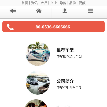
首页
资讯
产品
企业
导购
品牌
视频
86-0536-6666666