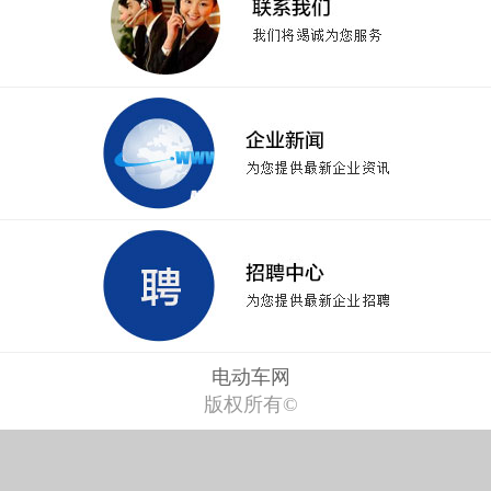
电动车网
版权所有©