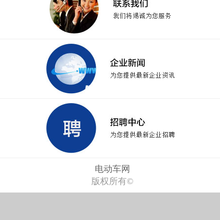
电动车网
版权所有©