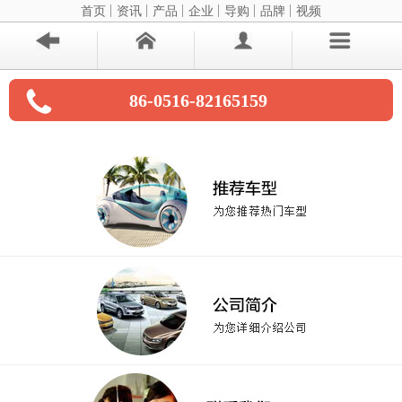
首页
资讯
产品
企业
导购
品牌
视频
86-0516-82165159