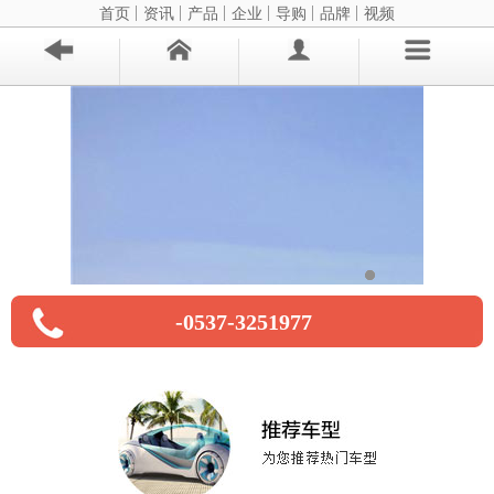
首页
资讯
产品
企业
导购
品牌
视频
-0537-3251977