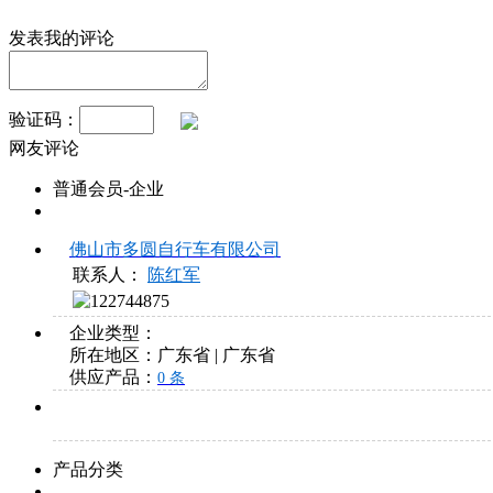
发表我的评论
验证码：
网友评论
普通会员-企业
佛山市多圆自行车有限公司
联系人：
陈红军
企业类型：
所在地区：
广东省
|
广东省
供应产品：
0 条
产品分类