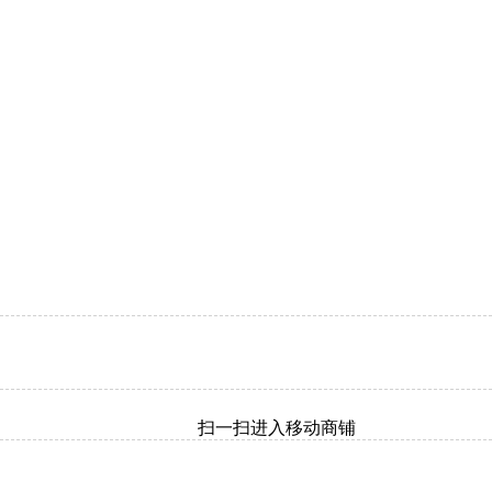
扫一扫进入移动商铺