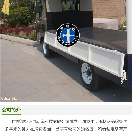
公司简介
广东鸿畅达电动车科技有限公司成立于2012年，鸿畅达品牌经过
多年来的努力在消费者当中已享有较高的知名度，鸿畅达电动车产