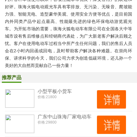
好评。珠海火狐电动观光车具有零排放、无污染、无噪音、爬坡能
力强、智能充电、造型豪华美观、使用安全方便等优点，是目前国
内外同类产品中起点最高、性能最先进的绿色环保电动游览观光
车。为开拓市场的需要，珠海火狐电动车有限公司在全国各大中等
城市设有售后维修点和经销商代表处，为广大新老客户解决后顾之
忧。客户在使用电动车过程当中所产生任何问题，我们的售后人员
会在2小时内回函或回电，及时帮助客户解决各种难题。在崇尚环
保、讲求科学的今天，我们公司力求为创造低碳环境，还儿孙一个
美好的大自然而贡献自己一份力量！
推荐产品
小型平板小货车
价格:
21800
广东中山珠海厂家电动车
价格:
29800