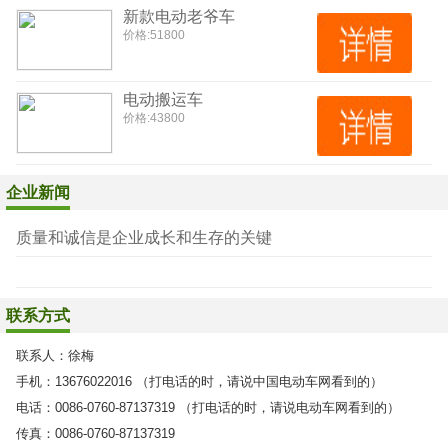
新款电动老爷车
价格:
51800
电动搬运车
价格:
43800
企业新闻
质量和诚信是企业成长和生存的关键
联系方式
联系人：
徐梅
手机：
13676022016 （打电话的时，请说中国电动车网看到的）
电话：
0086-0760-87137319 （打电话的时，请说电动车网看到的）
传真：
0086-0760-87137319