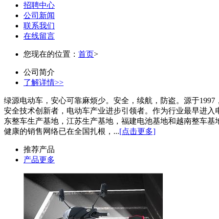
招聘中心
公司新闻
联系我们
在线留言
您现在的位置：
首页
>
公司简介
了解详情>>
绿源电动车，安心可靠麻烦少。安全，续航，防盗。源于199
安全技术创新者，电动车产业进步引领者。作为行业最早进入
东整车生产基地，江苏生产基地，福建电池基地和越南整车基地，占地
健康的销售网络已在全国扎根，...
[点击更多]
推荐产品
产品更多