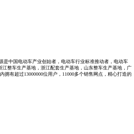
绿源是中国电动车产业创始者，电动车行业标准推动者，电动车
浙江整车生产基地，浙江配套生产基地，山东整车生产基地，广
有超过13000000位用户，11000多个销售网点，精心打造的