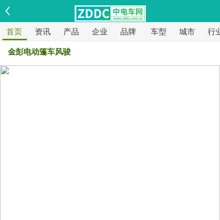
首页
资讯
产品
企业
品牌
车型
城市
行
金彭电动篷车风骏