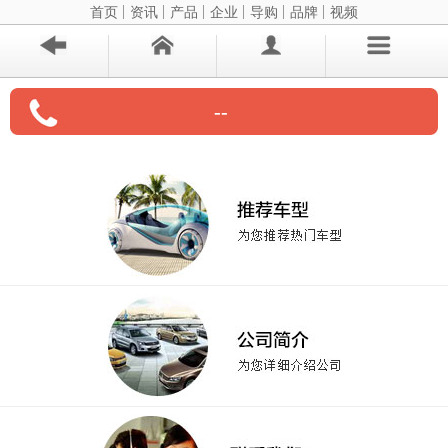
首页
资讯
产品
企业
导购
品牌
视频
--