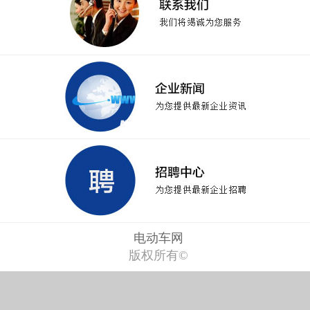
电动车网
版权所有©