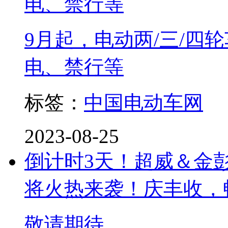
电、禁行等
9月起，电动两/三/四
电、禁行等
标签：
中国电动车网
2023-08-25
倒计时3天！超威＆金彭
将火热来袭！庆丰收，
敬请期待