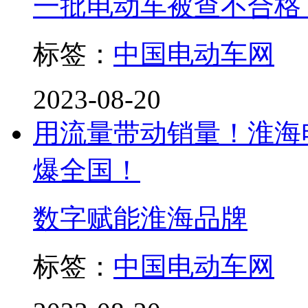
一批电动车被查不合格
标签：
中国电动车网
2023-08-20
用流量带动销量！淮海
爆全国！
数字赋能淮海品牌
标签：
中国电动车网