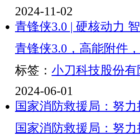
2024-11-02
青锋侠3.0 | 硬核动力 
青锋侠3.0，高能附件
标签：
小刀科技股份有
2024-06-01
国家消防救援局：努力
国家消防救援局：努力