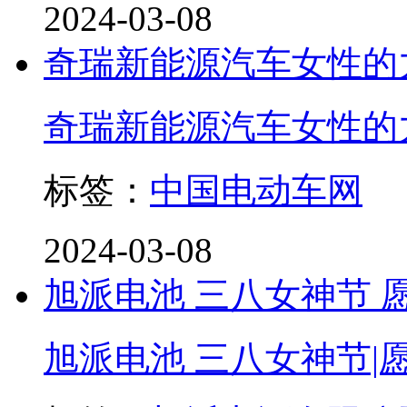
2024-03-08
奇瑞新能源汽车女性的
奇瑞新能源汽车女性的
标签：
中国电动车网
2024-03-08
旭派电池 三八女神节 
旭派电池 三八女神节|