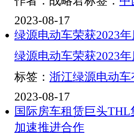
作者：战略君
标签：
中
2023-08-17
绿源电动车荣获2023
绿源电动车荣获2023
标签：
浙江绿源电动车
2023-08-17
国际房车租赁巨头TH
加速推进合作