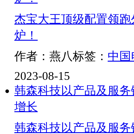
杰宝大王顶级配置领跑
炉！
作者：燕八
标签：
中国
2023-08-15
韩森科技以产品及服务
增长
韩森科技以产品及服务