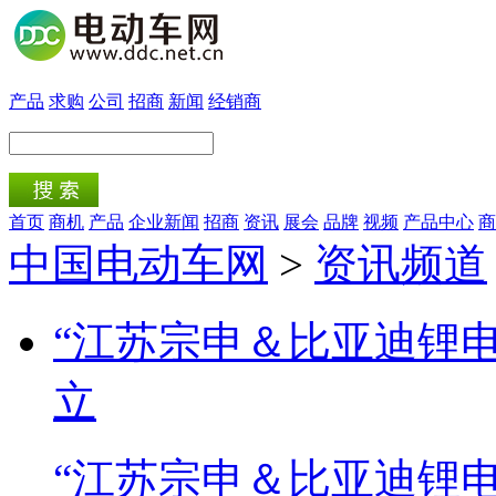
产品
求购
公司
招商
新闻
经销商
首页
商机
产品
企业新闻
招商
资讯
展会
品牌
视频
产品中心
商
中国电动车网
>
资讯频道
“江苏宗申＆比亚迪锂
立
“江苏宗申＆比亚迪锂